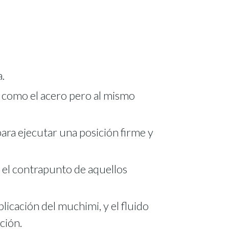
.
como el acero pero al mismo
ara ejecutar una posición firme y
 el contrapunto de aquellos
icación del muchimi, y el fluido
ción.