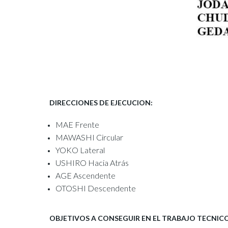
DIRECCIONES DE EJECUCION:
MAE Frente
MAWASHI Circular
YOKO Lateral
USHIRO Hacia Atrás
AGE Ascendente
OTOSHI Descendente
OBJETIVOS A CONSEGUIR EN EL TRABAJO TECNIC