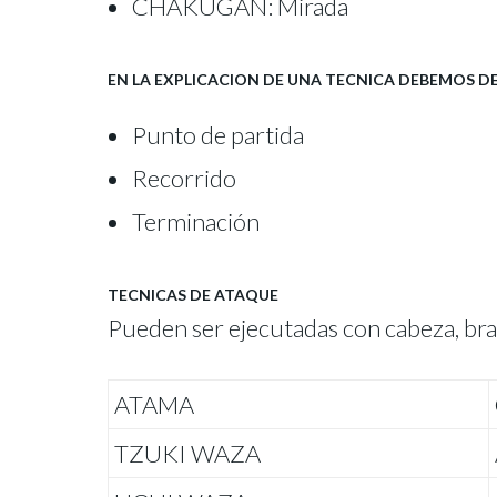
CHAKUGAN: Mirada
EN LA EXPLICACION DE UNA TECNICA DEBEMOS D
Punto de partida
Recorrido
Terminación
TECNICAS DE ATAQUE
Pueden ser ejecutadas con cabeza, braz
ATAMA
TZUKI WAZA