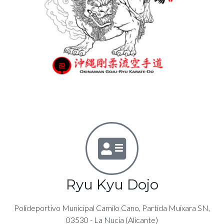
Ryu Kyu Dojo
Polideportivo Municipal Camilo Cano, Partida Muixara SN,
03530 - La Nucia (Alicante)