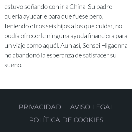
estuvo soñando con ir a China. Su padre
quería ayudarle para que fuese pero,
teniendo otros seis hijos a los que cuidar, no
podía ofrecerle ninguna ayuda financiera para
un viaje como aquél. Aun así, Sensei Higaonna
no abandonó la esperanza de satisfacer su
sueño.
PRIVACIDAD
AVISO LEGAL
POLÍTICA DE COOKIES