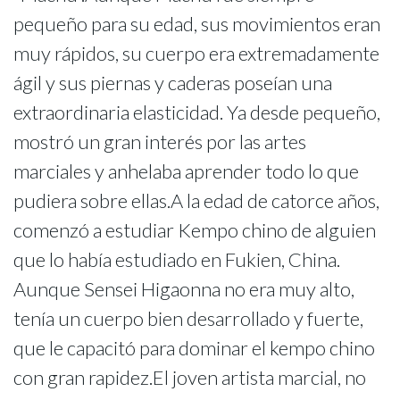
pequeño para su edad, sus movimientos eran
muy rápidos, su cuerpo era extremadamente
ágil y sus piernas y caderas poseían una
extraordinaria elasticidad. Ya desde pequeño,
mostró un gran interés por las artes
marciales y anhelaba aprender todo lo que
pudiera sobre ellas.A la edad de catorce años,
comenzó a estudiar Kempo chino de alguien
que lo había estudiado en Fukien, China.
Aunque Sensei Higaonna no era muy alto,
tenía un cuerpo bien desarrollado y fuerte,
que le capacitó para dominar el kempo chino
con gran rapidez.El joven artista marcial, no