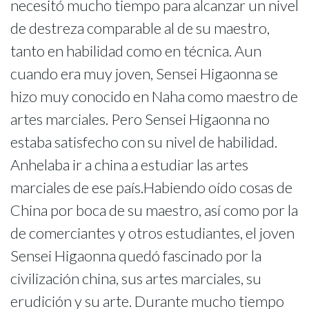
necesitó mucho tiempo para alcanzar un nivel
de destreza comparable al de su maestro,
tanto en habilidad como en técnica. Aun
cuando era muy joven, Sensei Higaonna se
hizo muy conocido en Naha como maestro de
artes marciales. Pero Sensei Higaonna no
estaba satisfecho con su nivel de habilidad.
Anhelaba ir a china a estudiar las artes
marciales de ese país.Habiendo oído cosas de
China por boca de su maestro, así como por la
de comerciantes y otros estudiantes, el joven
Sensei Higaonna quedó fascinado por la
civilización china, sus artes marciales, su
erudición y su arte. Durante mucho tiempo