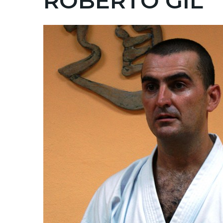
ROBERTO GIL