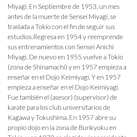
Miyagi. En Septiembre de 1953, un mes
antes de la muerte de Sensei Miyagi, se
traslada a Tokio con el fin de seguir sus
estudios.Regresa en 1954 y reemprende
sus entrenamientos con Sensei Anichi
Miyagi. De nuevo en 1955 vuelve a Tokio
(zona de Shinamachi) y en 1957 empieza a
enseñar en el Dojo Keimiyagi. Y en 1957
empieza a enseñar en el Dojo Keimiyagi.
Fue también el (asesor) (supervisor) de
karate para los club universitarios de
Kagawa y Tokushima. En 1957 abre su
propio dojo en la zona de Bunkyoku en