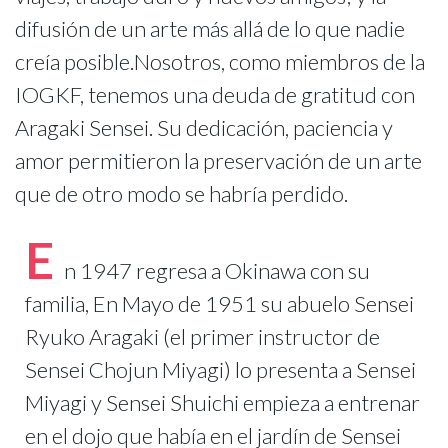
difusión de un arte más allá de lo que nadie
creía posible.Nosotros, como miembros de la
IOGKF, tenemos una deuda de gratitud con
Aragaki Sensei. Su dedicación, paciencia y
amor permitieron la preservación de un arte
que de otro modo se habría perdido.
E
n 1947 regresa a Okinawa con su
familia, En Mayo de 1951 su abuelo Sensei
Ryuko Aragaki (el primer instructor de
Sensei Chojun Miyagi) lo presenta a Sensei
Miyagi y Sensei Shuichi empieza a entrenar
en el dojo que había en el jardín de Sensei