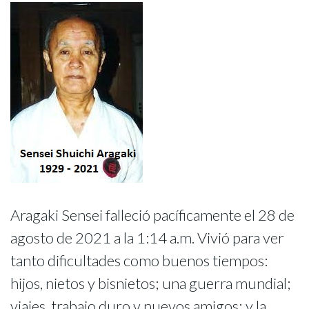
Aragaki Sensei falleció pacíficamente el 28 de
agosto de 2021 a la 1:14 a.m. Vivió para ver
tanto dificultades como buenos tiempos:
hijos, nietos y bisnietos; una guerra mundial;
viajes, trabajo duro y nuevos amigos; y la