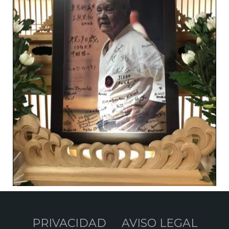
PRIVACIDAD
AVISO LEGAL