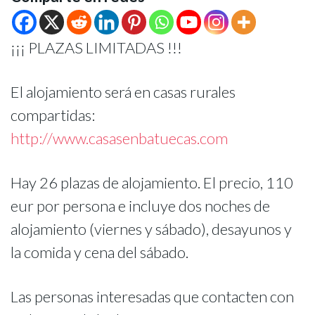
¡¡¡ PLAZAS LIMITADAS !!!
El alojamiento será en casas rurales
compartidas:
http://www.casasenbatuecas.com
Hay 26 plazas de alojamiento. El precio, 110
eur por persona e incluye dos noches de
alojamiento (viernes y sábado), desayunos y
la comida y cena del sábado.
Las personas interesadas que contacten con