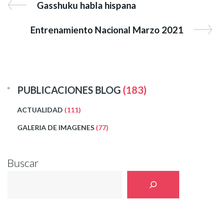
Gasshuku habla hispana
Entrenamiento Nacional Marzo 2021
PUBLICACIONES BLOG
(183)
ACTUALIDAD
(111)
GALERIA DE IMAGENES
(77)
Buscar