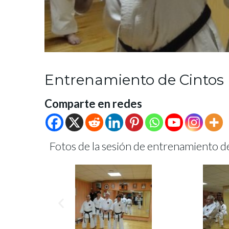
Entrenamiento de Cintos 
Comparte en redes
Fotos de la sesión de entrenamiento 