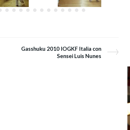
Gasshuku 2010 IOGKF Italia con
Sensei Luis Nunes