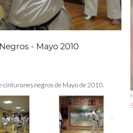
Negros - Mayo 2010
de cinturones negros de Mayo de 2010.
H