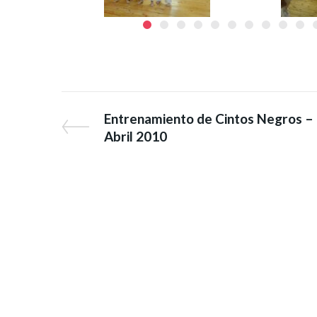
Entrenamiento de Cintos Negros –
Abril 2010