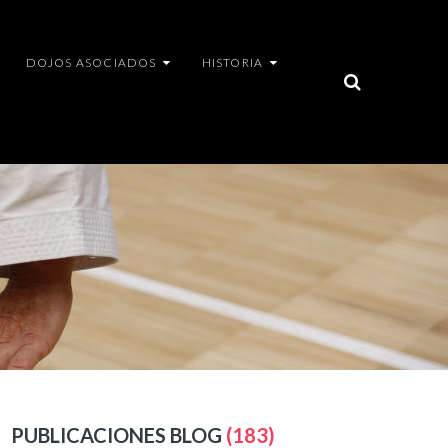
DOJOS ASOCIADOS
HISTORIA
PUBLICACIONES BLOG
(183)