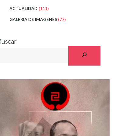
ACTUALIDAD
(111)
GALERIA DE IMAGENES
(77)
Buscar