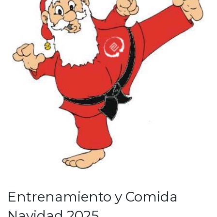
Entrenamiento y Comida
Navidad 2025