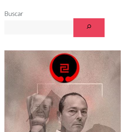
Buscar