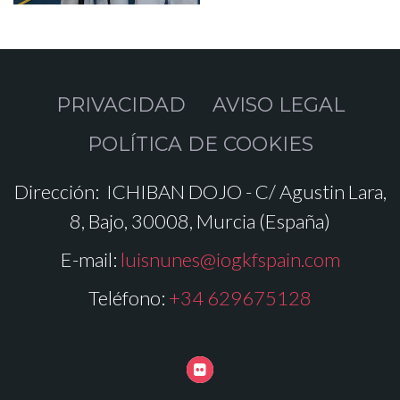
PRIVACIDAD
AVISO LEGAL
POLÍTICA DE COOKIES
Dirección:
ICHIBAN DOJO - C/ Agustin Lara,
8, Bajo, 30008, Murcia (España)
E-mail:
luisnunes@iogkfspain.com
Teléfono:
+34 629675128