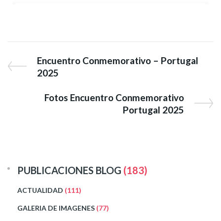
Encuentro Conmemorativo – Portugal
2025
Fotos Encuentro Conmemorativo
Portugal 2025
PUBLICACIONES BLOG
(183)
ACTUALIDAD
(111)
GALERIA DE IMAGENES
(77)