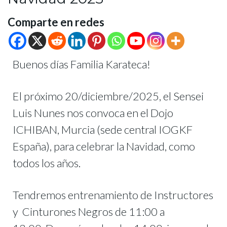
Comparte en redes
Buenos días Familia Karateca!
El próximo 20/diciembre/2025, el Sensei
Luis Nunes nos convoca en el Dojo
ICHIBAN, Murcia (sede central IOGKF
España), para celebrar la Navidad, como
todos los años.
Tendremos entrenamiento de Instructores
y Cinturones Negros de 11:00 a