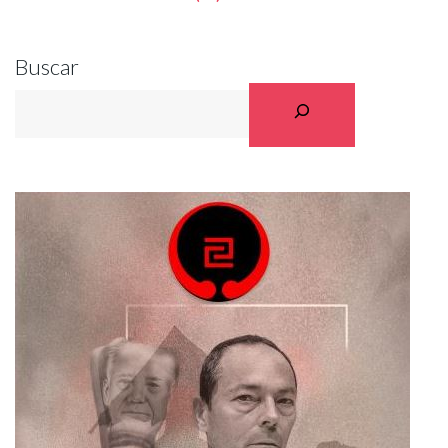
Buscar