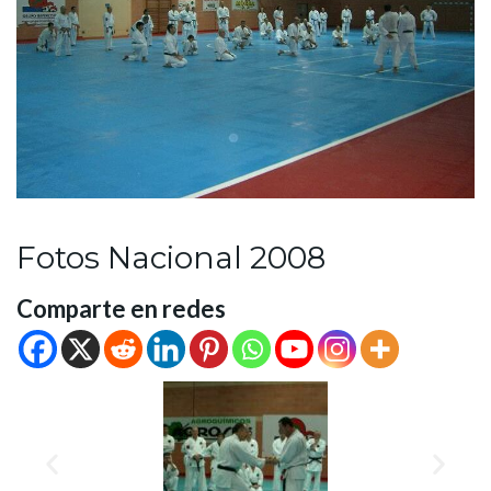
Fotos Nacional 2008
Comparte en redes