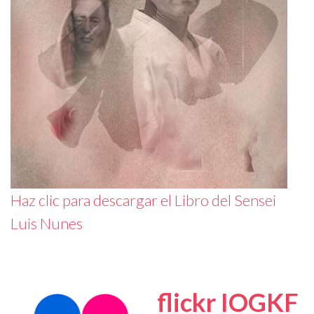
Haz clic para descargar el Libro del Sensei
Luis Nunes
flickr IOGKF