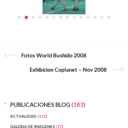
Fotos World Bushido 2008
Exhibicion Coplanet – Nov 2008
PUBLICACIONES BLOG
(183)
ACTUALIDAD
(111)
GALERIA DE IMAGENES
(77)