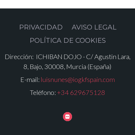
PRIVACIDAD
AVISO LEGAL
POLÍTICA DE COOKIES
Dirección:
ICHIBAN DOJO - C/ Agustin Lara,
8, Bajo, 30008, Murcia (España)
E-mail:
luisnunes@iogkfspain.com
Teléfono:
+34 629675128