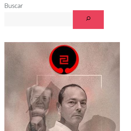
Buscar