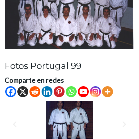
Fotos Portugal 99
Comparte en redes