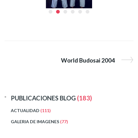
World Budosai 2004
PUBLICACIONES BLOG
(183)
ACTUALIDAD
(111)
GALERIA DE IMAGENES
(77)