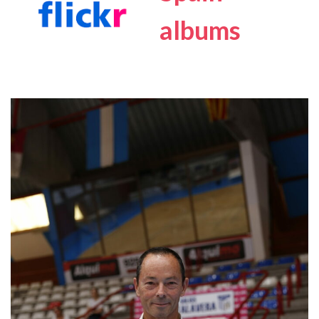
albums