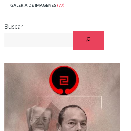
GALERIA DE IMAGENES
(77)
Buscar