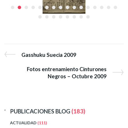
Gasshuku Suecia 2009
Fotos entrenamiento Cinturones
Negros – Octubre 2009
PUBLICACIONES BLOG
(183)
ACTUALIDAD
(111)