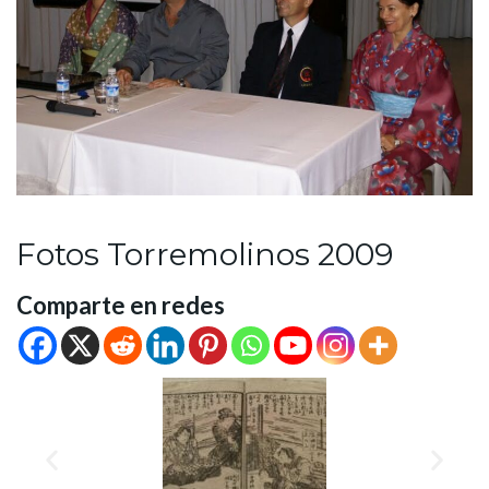
Fotos Torremolinos 2009
Comparte en redes