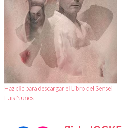
Haz clic para descargar el Libro del Sensei
Luis Nunes