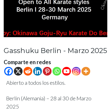
Gasshuku Berlin - Marzo 2025
Comparte en redes
Abierto a todos los estilos.
Berlín (Alemania) – 28 al 30 de Marzo
2025