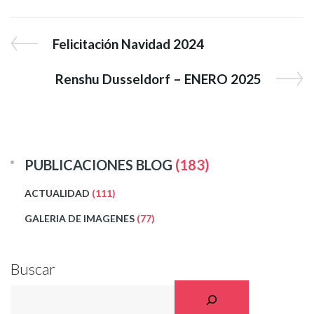
Felicitación Navidad 2024
Renshu Dusseldorf – ENERO 2025
PUBLICACIONES BLOG
(183)
ACTUALIDAD
(111)
GALERIA DE IMAGENES
(77)
Buscar