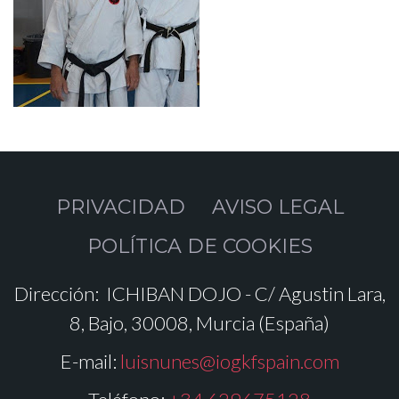
PRIVACIDAD
AVISO LEGAL
POLÍTICA DE COOKIES
Dirección:
ICHIBAN DOJO - C/ Agustin Lara,
8, Bajo, 30008, Murcia (España)
E-mail:
luisnunes@iogkfspain.com