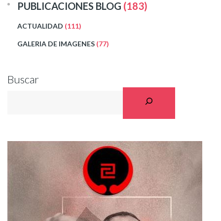
PUBLICACIONES BLOG
(183)
ACTUALIDAD
(111)
GALERIA DE IMAGENES
(77)
Buscar