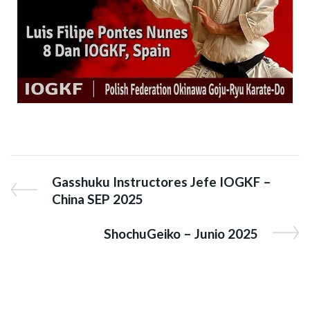
Gasshuku Instructores Jefe IOGKF –
China SEP 2025
ShochuGeiko – Junio 2025