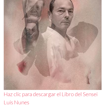
Haz clic para descargar el Libro del Sensei
Luis Nunes