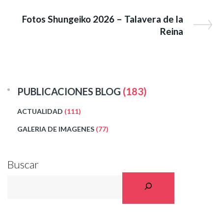
Fotos Shungeiko 2026 – Talavera de la
Reina
PUBLICACIONES BLOG
(183)
ACTUALIDAD
(111)
GALERIA DE IMAGENES
(77)
Buscar