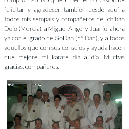
felicitar y agradecer también desde aquí a
todos mis sempais y compañeros de Ichiban
Dojo (Murcia), a Miguel Angel y Juanjo, ahora
ya con el grado de GoDan (5º Dan), y a todos
aquellos que con sus consejos y ayuda hacen
que mejore mi karate día a día. Muchas
gracias, compañeros.