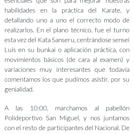
esenciales que son para mejorar nuestras
habilidades en la práctica del Karate, y
detallando uno a uno el correcto modo de
realizarlos. En el plano técnico, fue el turno
esta vez del Kata Sanseru, centrándose sensei
Luis en su bunkai o aplicación práctica, con
movimientos básicos (de cara al examen) y
variaciones muy interesantes que todavía
comentamos los que pudimos asistir, por su
genialidad.
A las 10:00, marchamos al pabellón
Polideportivo San Miguel, y nos juntamos
con el resto de participantes del Nacional. De