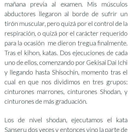
mañana previa al examen. Mis músculos
abductores llegaron al borde de sufrir un
tirón muscular, pero quizá por el control de la
respiración, o quizá por el carácter requerido
para la ocasión me dieron tregua finalmente.
Tras el kihon, katas. Dos ejecuciones de cada
uno de ellos, comenzando por Gekisai Dai Ichi
y llegando hasta Shisochin, momento tras el
cual en que nos dividimos en tres grupos:
cinturones marrones, cinturones Shodan, y
cinturones de más graduación.
Los de nivel shodan, ejecutamos el kata
Sanseru dos veces y entonces vino la parte de