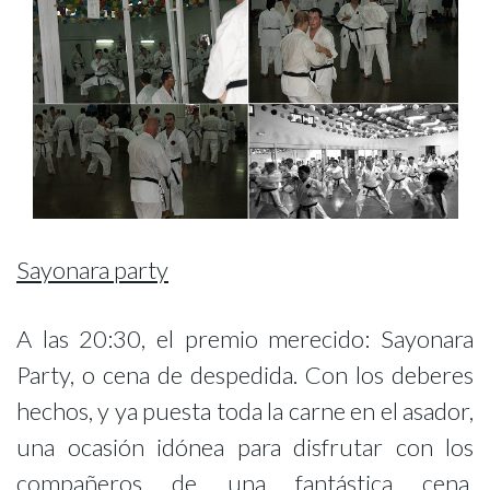
Sayonara party
A las 20:30, el premio merecido: Sayonara
Party, o cena de despedida. Con los deberes
hechos, y ya puesta toda la carne en el asador,
una ocasión idónea para disfrutar con los
compañeros de una fantástica cena,