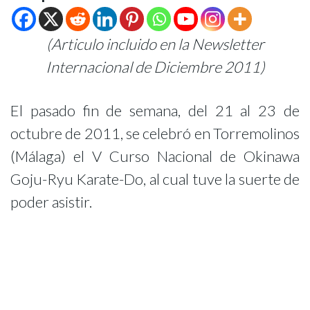
(Articulo incluido en la Newsletter
Internacional de Diciembre 2011)
El pasado fin de semana, del 21 al 23 de
octubre de 2011, se celebró en Torremolinos
(Málaga) el V Curso Nacional de Okinawa
Goju-Ryu Karate-Do, al cual tuve la suerte de
poder asistir.