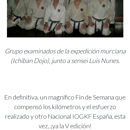
Grupo examinados de la expedición murciana
(Ichiban Dojo), junto a sensei Luis Nunes.
En definitiva, un magnífico Fin de Semana que
compensó los kilómetros y el esfuerzo
realizado y otro Nacional IOGKF España, esta
vez, ¡ya la V edición!