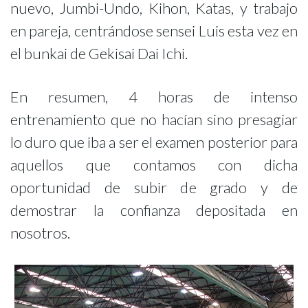
nuevo, Jumbi-Undo, Kihon, Katas, y trabajo
en pareja, centrándose sensei Luis esta vez en
el bunkai de Gekisai Dai Ichi.
En resumen, 4 horas de intenso
entrenamiento que no hacían sino presagiar
lo duro que iba a ser el examen posterior para
aquellos que contamos con dicha
oportunidad de subir de grado y de
demostrar la confianza depositada en
nosotros.