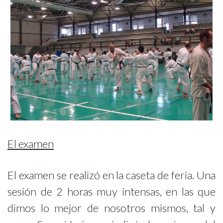
El examen
El examen se realizó en la caseta de feria. Una
sesión de 2 horas muy intensas, en las que
dimos lo mejor de nosotros mismos, tal y