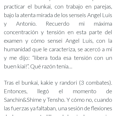
practicar el bunkai, con trabajo en parejas,
bajo la atenta mirada de los senseis Angel Luis
y Antonio. Recuerdo mi máxima
concentración y tensión en esta parte del
examen y cómo sensei Angel Luis, con la
humanidad que le caracteriza, se acercó a mí
y me dijo: “libera toda esa tensión con un
buen kiai!”. Qué razón tenía…
Tras el bunkai, kakie y randori (3 combates).
Entonces, llegó el momento de
Sanchin&Shime y Tensho. Y cómo no, cuando
las fuerzas ya faltaban, una sesión de flexiones