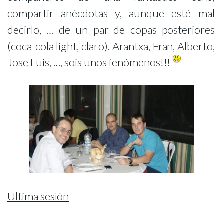
compartir anécdotas y, aunque esté mal
decirlo, … de un par de copas posteriores
(coca-cola light, claro). Arantxa, Fran, Alberto,
Jose Luis, …, sois unos fenómenos!!!
Ultima sesión