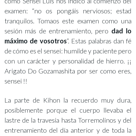
como Sensei Luis nos indicó al comienzo del
examen: “no os pongáis nerviosos; estad
tranquilos. Tomaos este examen como una
sesión más de entrenamiento, pero
dad lo
máximo de vosotros
”. Estas palabras dan fé
de cómo es el sensei: humilde y paciente pero
con un carácter y personalidad de hierro. ¡¡
Arigato Do Gozamashita por ser como eres,
sensei !!
La parte de Kihon la recuerdo muy dura,
posiblemente porque el cuerpo llevaba el
lastre de la travesía hasta Torremolinos y del
entrenamiento del día anterior y de toda la