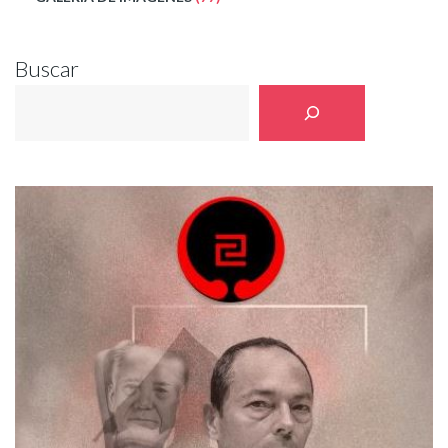
Buscar