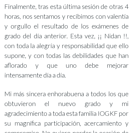
Finalmente, tras esta última sesión de otras 4
horas, nos sentamos y recibimos con valentía
y orgullo el resultado de los exámenes de
grado del día anterior. Esta vez, ¡¡ Nidan !!,
con toda la alegría y responsabilidad que ello
supone, y con todas las debilidades que han
aflorado y que uno debe mejorar
intensamente día a día.
Mi más sincera enhorabuena a todos los que
obtuvieron el nuevo grado y mi
agradecimiento a toda esta familia IOGKF por
su magnífica participación, acercamiento y
compromiso. No quiero perder la ocasión de