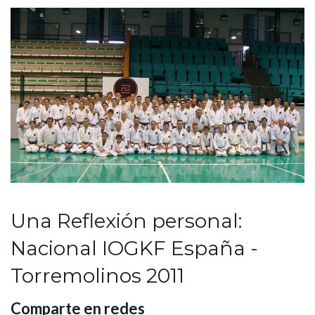
Una Reflexión personal:
Nacional IOGKF España -
Torremolinos 2011
Comparte en redes