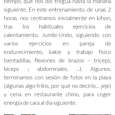
tiempo, que nos dio tregua hasta la mañana
siguiente. En este entrenamiento, de unas 2
horas, nos centramos inicialmente en kihon,
tras los habituales ejercicios de
calentamiento, Jumbi-Undo, siguiendo con
varios ejercicios en pareja de
endurecimiento, kakie y trabajo físico
(sentadillas, flexiones de brazos – tríceps,
bíceps -, abdominales, …). Algunos,
terminamos con sesión de fotos en la playa
(algunas algo frikis, por qué no decirlo… jeje)
y cena en restaurante chino, para coger
energía de cara al día siguiente.