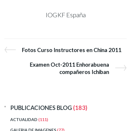
IOGKF España
Fotos Curso Instructores en China 2011
Examen Oct-2011 Enhorabuena
compañeros Ichiban
PUBLICACIONES BLOG
(183)
ACTUALIDAD
(111)
GALERIA DE IMAGENES
(77)