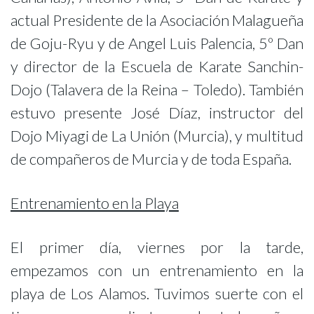
actual Presidente de la Asociación Malagueña
de Goju-Ryu y de Angel Luis Palencia, 5º Dan
y director de la Escuela de Karate Sanchin-
Dojo (Talavera de la Reina – Toledo). También
estuvo presente José Díaz, instructor del
Dojo Miyagi de La Unión (Murcia), y multitud
de compañeros de Murcia y de toda España.
Entrenamiento en la Playa
El primer día, viernes por la tarde,
empezamos con un entrenamiento en la
playa de Los Alamos. Tuvimos suerte con el