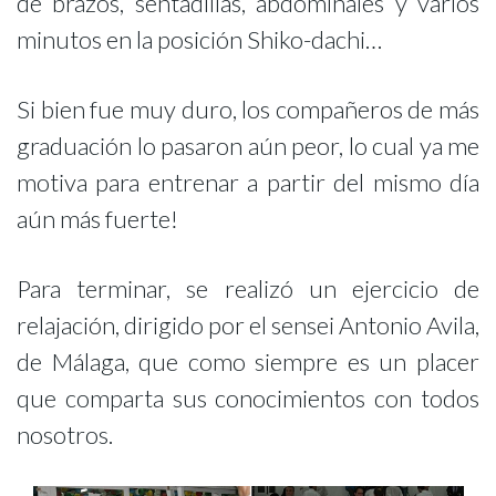
de brazos, sentadillas, abdominales y varios
minutos en la posición Shiko-dachi…
Si bien fue muy duro, los compañeros de más
graduación lo pasaron aún peor, lo cual ya me
motiva para entrenar a partir del mismo día
aún más fuerte!
Para terminar, se realizó un ejercicio de
relajación, dirigido por el sensei Antonio Avila,
de Málaga, que como siempre es un placer
que comparta sus conocimientos con todos
nosotros.