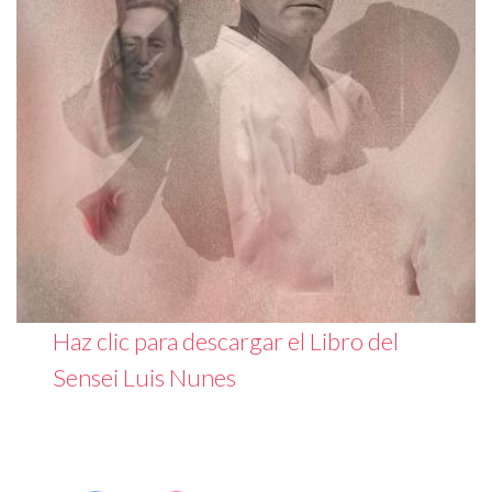
Haz clic para descargar el Libro del
Sensei Luis Nunes