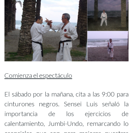
Comienza el espectáculo
El sábado por la mañana, cita a las 9:00 para
cinturones negros. Sensei Luis señaló la
importancia de los ejercicios de
calentamiento, Jumbi-Undo, remarcando lo