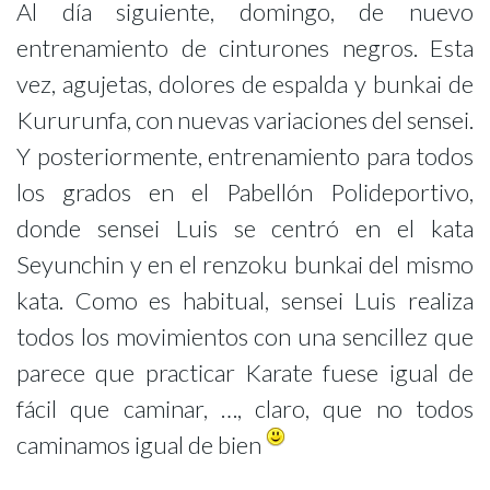
Al día siguiente, domingo, de nuevo
entrenamiento de cinturones negros. Esta
vez, agujetas, dolores de espalda y bunkai de
Kururunfa, con nuevas variaciones del sensei.
Y posteriormente, entrenamiento para todos
los grados en el Pabellón Polideportivo,
donde sensei Luis se centró en el kata
Seyunchin y en el renzoku bunkai del mismo
kata. Como es habitual, sensei Luis realiza
todos los movimientos con una sencillez que
parece que practicar Karate fuese igual de
fácil que caminar, …, claro, que no todos
caminamos igual de bien