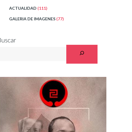
ACTUALIDAD
(111)
GALERIA DE IMAGENES
(77)
Buscar