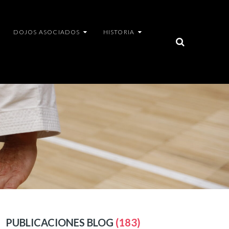
DOJOS ASOCIADOS
HISTORIA
PUBLICACIONES BLOG
(183)