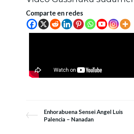
Comparte en redes
Enhorabuena Sensei Angel Luis
Palencia – Nanadan