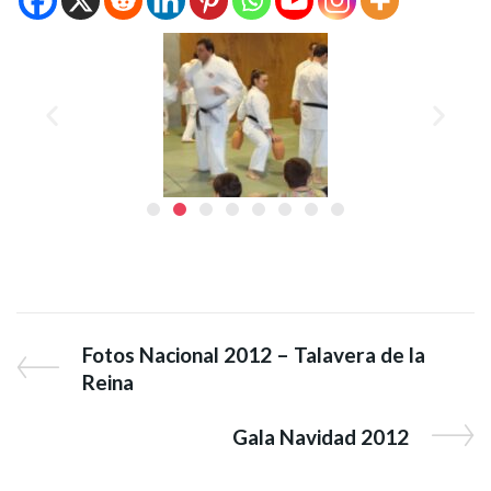
Fotos Nacional 2012 – Talavera de la
Reina
Gala Navidad 2012