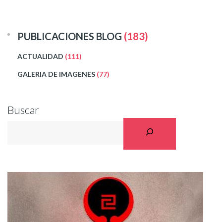
PUBLICACIONES BLOG
(183)
ACTUALIDAD
(111)
GALERIA DE IMAGENES
(77)
Buscar