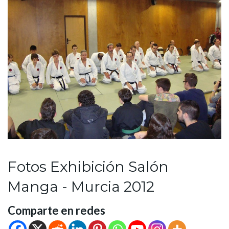
Fotos Exhibición Salón
Manga - Murcia 2012
Comparte en redes