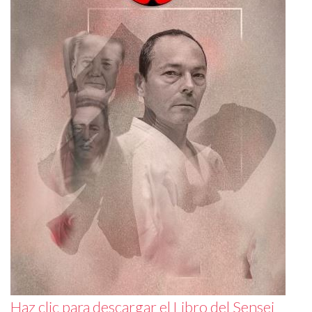
Haz clic para descargar el Libro del Sensei