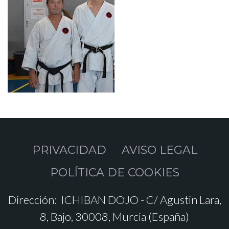
PRIVACIDAD
AVISO LEGAL
POLÍTICA DE COOKIES
Dirección:
ICHIBAN DOJO - C/ Agustin Lara,
8, Bajo, 30008, Murcia (España)