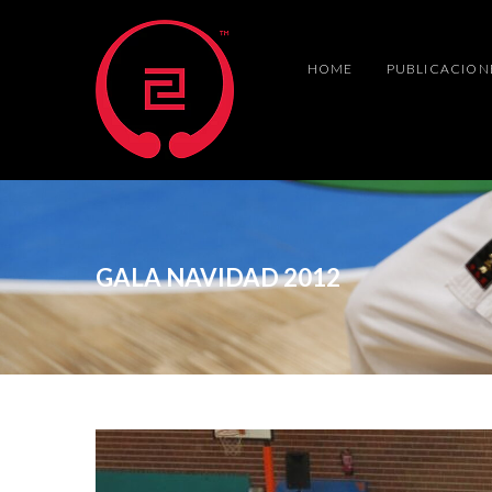
HOME
PUBLICACION
GALA NAVIDAD 2012