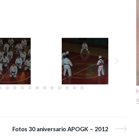
H
Fotos 30 aniversario APOGK – 2012