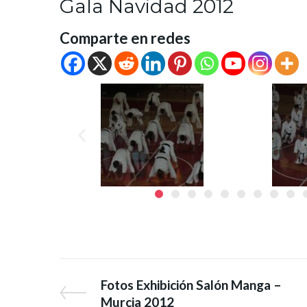
Gala Navidad 2012
Comparte en redes
Fotos Exhibición Salón Manga –
Murcia 2012