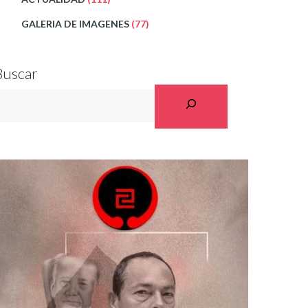
GALERIA DE IMAGENES
(77)
Buscar